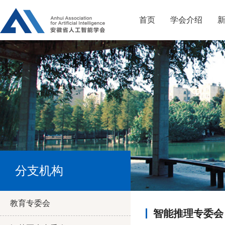
首页
学会介绍
分支机构
教育专委会
智能推理专委会