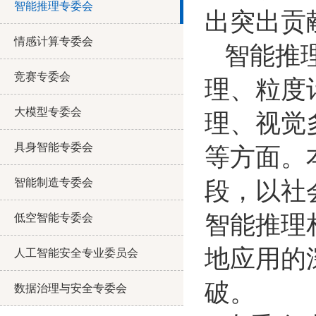
智能推理专委会
出突出贡
情感计算专委会
智能推
竞赛专委会
理、粒度
大模型专委会
理、视觉
具身智能专委会
等方面。
智能制造专委会
段，以社
智能推理
低空智能专委会
地应用的
人工智能安全专业委员会
破。
数据治理与安全专委会