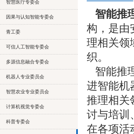
智慧医疗专委会
智能推
因果与认知智能专委会
构，是由
青工委
理相关领
可信人工智能专委会
织。
多源信息融合专委会
智能推
机器人专业委员会
进智能机
智慧农业专业委员会
推理相关
计算机视觉专委会
讨与培训
科普专委会
在各项活