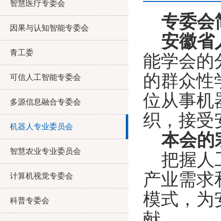
智慧医疗专委会
专委会
因果与认知智能专委会
安徽省
青工委
能学会的
的群众性
可信人工智能专委会
位从事机
多源信息融合专委会
织，接受
机器人专业委员会
本会的
智慧农业专业委员会
把握人
产业需求
计算机视觉专委会
模式，为
科普专委会
献。