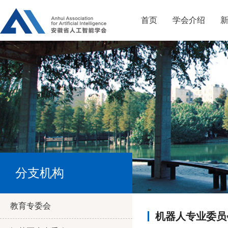
首页
学会介绍
分支机构
教育专委会
机器人专业委员