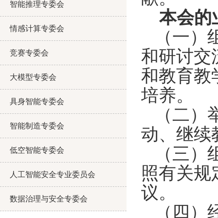
智能推理专委会
本会的
情感计算专委会
（一）
和研讨交
竞赛专委会
和教育教
大模型专委会
培养。
具身智能专委会
（二）
智能制造专委会
动、继续
（三）
低空智能专委会
照有关规
人工智能安全专业委员会
议。
数据治理与安全专委会
（四）