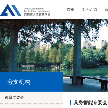
首页
学会介绍
分支机构
教育专委会
具身智能专委会