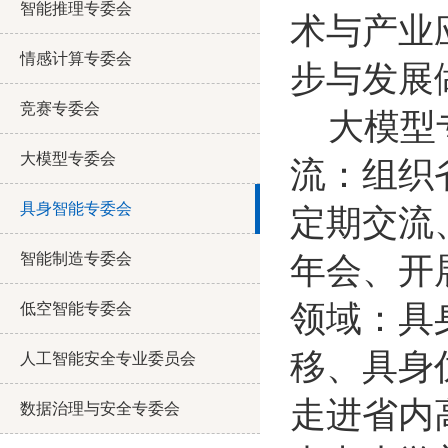
智能推理专委会
术与产业
情感计算专委会
步与发展
竞赛专委会
大模型
大模型专委会
流：组织
具身智能专委会
定期交流
智能制造专委会
年会、开
领域：具
低空智能专委会
移、具身
人工智能安全专业委员会
走进省内
数据治理与安全专委会