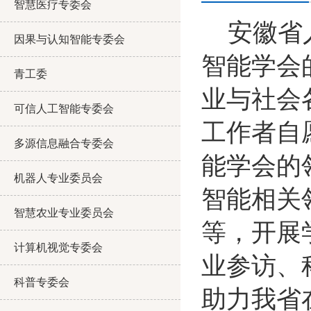
智慧医疗专委会
安徽省
因果与认知智能专委会
智能学会
青工委
业与社会
可信人工智能专委会
工作者自
多源信息融合专委会
能学会的
机器人专业委员会
智能相关
智慧农业专业委员会
等，开展
计算机视觉专委会
业参访、
科普专委会
助力我省