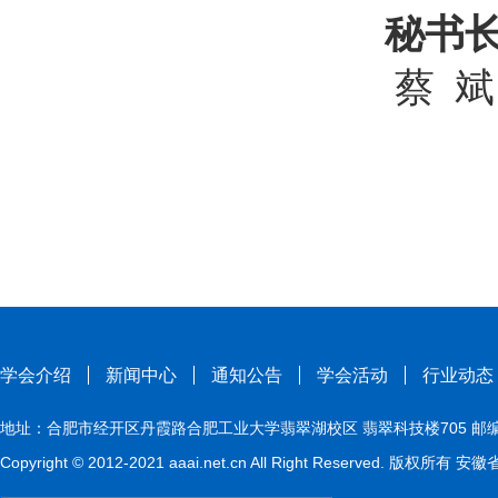
秘书
蔡 
学会介绍
新闻中心
通知公告
学会活动
行业动态
地址：合肥市经开区丹霞路合肥工业大学翡翠湖校区 翡翠科技楼705 邮编：230009
Copyright © 2012-2021 aaai.net.cn All Right Reserved. 版权