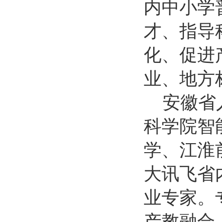
内中小学
才、指导
化、促进
业、地方
安徽省
科学院智
学、江淮
大讯飞省
业专家。
产教融合