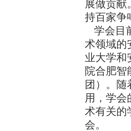
展做贡献
持百家争
学会目
术领域的
业大学和
院合肥智
团）。随
用，学会
术有关的
会。