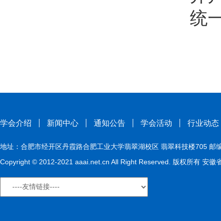
统一社会
学会介绍
新闻中心
通知公告
学会活动
行业动态
地址：合肥市经开区丹霞路合肥工业大学翡翠湖校区 翡翠科技楼705 邮编：230009
Copyright © 2012-2021 aaai.net.cn All Right Reserved. 版权