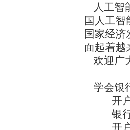
人工智
国人工智
国家经济
面起着越
欢迎广
学会银
开户名
银行账号
开户银