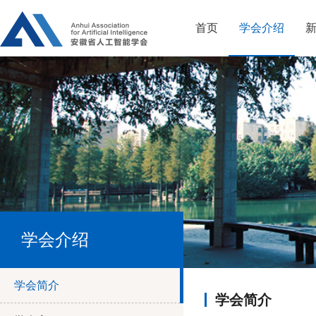
首页
学会介绍
学会介绍
学会简介
学会简介