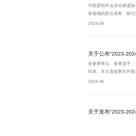
中国逻辑学会非经典逻辑
算领域的前沿成果、探讨发
2024-06
关于公布“2023
各参赛单位、参赛选手：“
结束。本次选拔赛共开展13
2024-06
关于发布“2023-