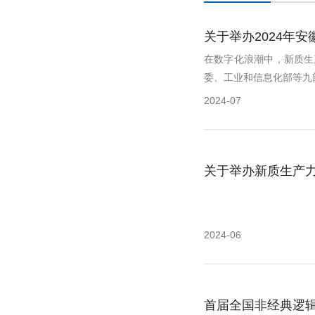
关于举办2024年
在数字化浪潮中，新质生
委、工业和信息化部等九部
2024-07
关于举办新质生产
2024-06
首届全国非经典逻