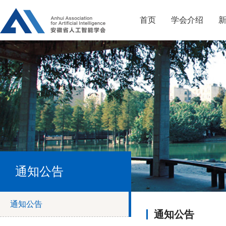
首页
学会介绍
通知公告
通知公告
通知公告