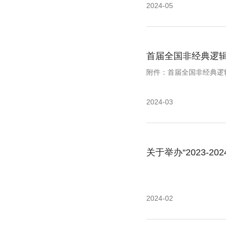
2024-05
首届全国非经典逻
附件：首届全国非经典逻辑
2024-03
关于举办“2023-
2024-02