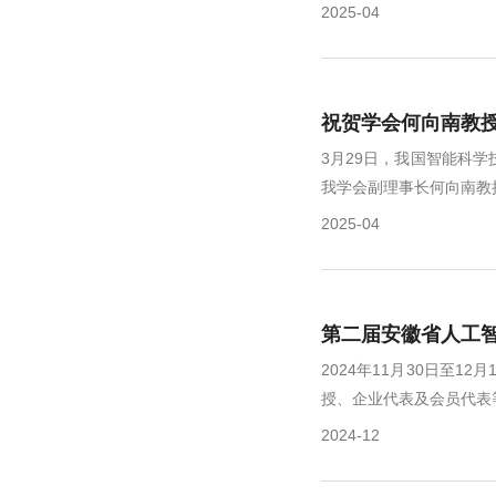
2025-04
祝贺学会何向南教授
3月29日，我国智能科学
我学会副理事长何向南教授
2025-04
第二届安徽省人工
2024年11月30日
授、企业代表及会员代表等近
2024-12