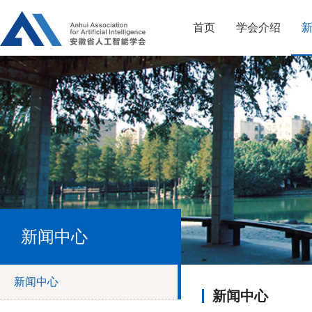
首页
学会介绍
新闻中心
新闻中心
新闻中心