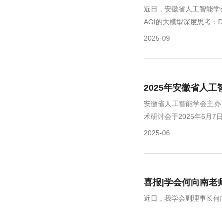
近日，安徽省人工智能学
AGI的大模型深度思考：Dee
2025-09
2025年安徽省人
安徽省人工智能学会主办
术研讨会于2025年6月7
2025-06
喜报|学会何向南老
近日，我学会副理事长何向南老师团队