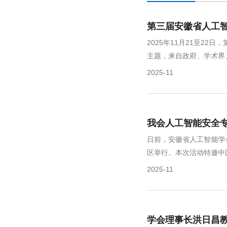
第三届安徽省人工
2025年11月21至2
主题，来自政府、学术界、
2025-11
我会人工智能安全专
日前，安徽省人工智能学
区举行。本次活动特邀中国
2025-11
学会理事长洪日昌教