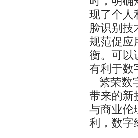
时，明确
现了个人
脸识别技
规范促应
衡。可以
有利于数
繁荣数
带来的新
与商业伦
利，数字