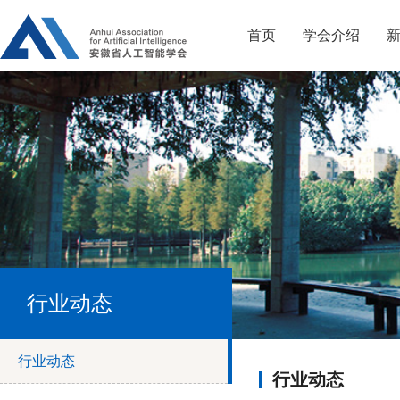
首页
学会介绍
行业动态
行业动态
行业动态