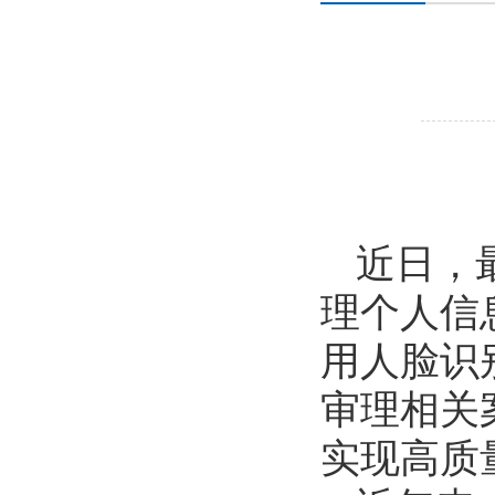
近日，
理个人信
用人脸识
审理相关
实现高质