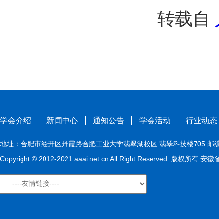
转载自
学会介绍
新闻中心
通知公告
学会活动
行业动态
地址：合肥市经开区丹霞路合肥工业大学翡翠湖校区 翡翠科技楼705 邮编：230009
Copyright © 2012-2021 aaai.net.cn All Right Reserved. 版权