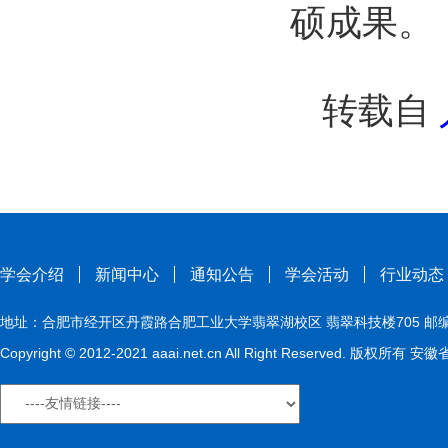
硕成果。
转载自
学会介绍
新闻中心
通知公告
学会活动
行业动态
地址：合肥市经开区丹霞路合肥工业大学翡翠湖校区 翡翠科技楼705 邮编：230009
Copyright © 2012-2021 aaai.net.cn All Right Reserved. 版权