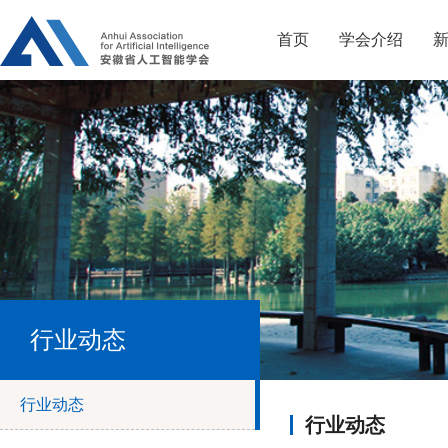
首页
学会介绍
行业动态
行业动态
行业动态