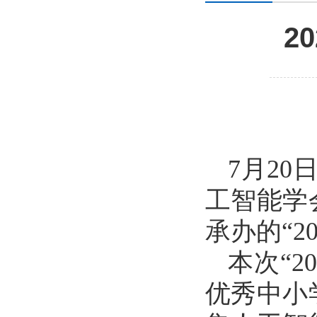
2
7月2
工智能学
承办的“
本次“
优秀中小