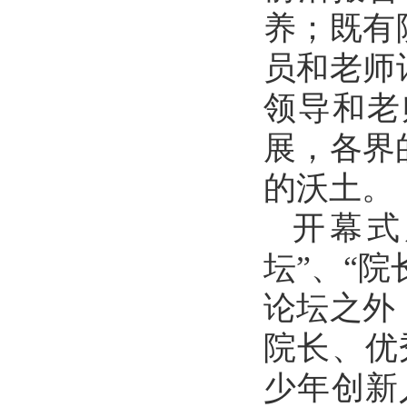
养；既有
员和老师
领导和老
展，各界
的沃土。
开幕式
坛”、“
论坛之外
院长、优
少年创新