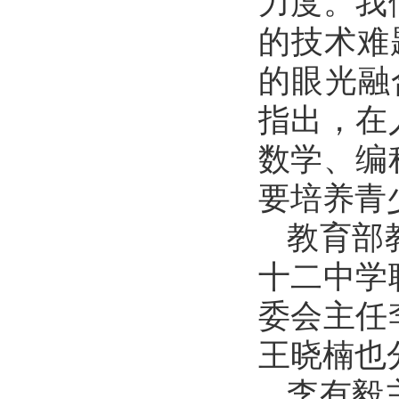
力度。我
的技术难
的眼光融
指出，在
数学、编
要培养青
教育部
十二中学
委会主任
王晓楠也
李有毅