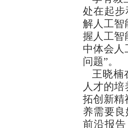
处在起步
解人工智
握人工智
中体会人
问题”。
王晓楠
人才的培
拓创新精
养需要良
前沿报告