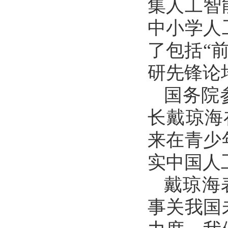
集人工智
中小学人
了包括“前
研先锋论
国务院
长戴琼海
来在青少
实中国人
戴琼海
事关我国