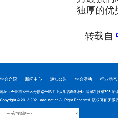
独厚的优
转载自
学会介绍
新闻中心
通知公告
学会活动
行业动态
地址：合肥市经开区丹霞路合肥工业大学翡翠湖校区 翡翠科技楼705 邮编：230009
Copyright © 2012-2021 aaai.net.cn All Right Reserved. 版权