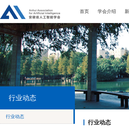
首页
学会介绍
行业动态
行业动态
行业动态