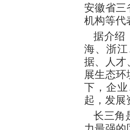
安徽省三
机构等代
据介绍
海、浙江
据、人才
展生态环
下，企业
起，发展
长三角
力最强的