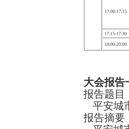
17:00-17:15
17:15-17:30
18:00-20:00
大会报告
报告题目
平安城
报告摘要