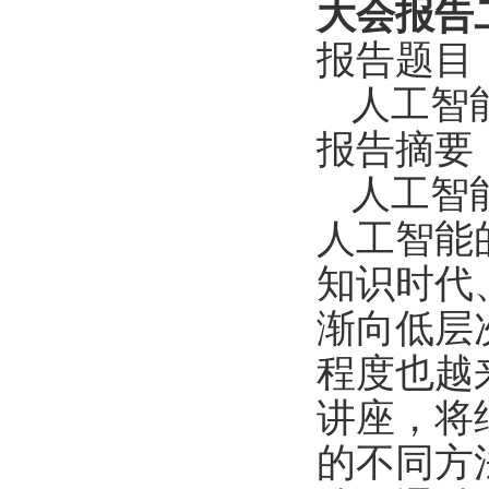
大会报告
报告题目
人工智
报告摘要
人工智
人工智能
知识时代
渐向低层
程度也越
讲座，将
的不同方