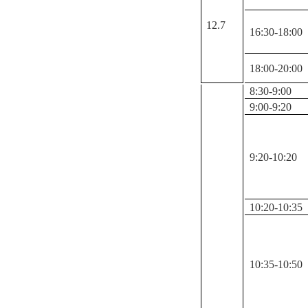
12.7
16:30-18:00
18:00-20:00
8:30-9:00
9:00-9:20
9:20-10:20
10:20-10:35
10:35-10:50