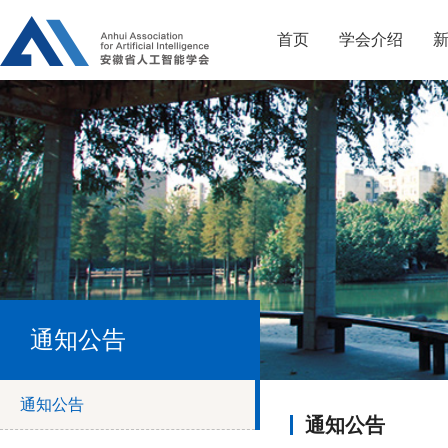
首页
学会介绍
通知公告
通知公告
通知公告