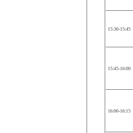
15:30-15:45
15:45-16:00
16:00-16:15