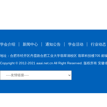
学会介绍
新闻中心
通知公告
学会活动
行业动态
地址：合肥市经开区丹霞路合肥工业大学翡翠湖校区 翡翠科技楼705 邮编：230009
Copyright © 2012-2021 aaai.net.cn All Right Reserved. 版权