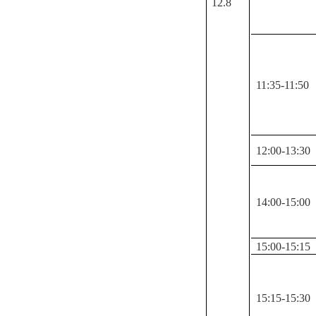
12.8
11:35-11:50
12:00-13:30
14:00-15:00
15:00-15:15
15:15-15:30