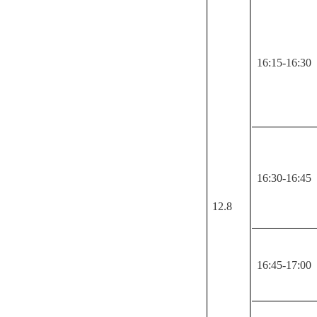
16:15-16:30
16:30-16:45
12.8
16:45-17:00