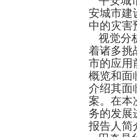
平安城
安城市建
中的灾害
视觉分
着诸多挑
市的应用
概览和面
介绍其面
案。在本
务的发展
报告人简