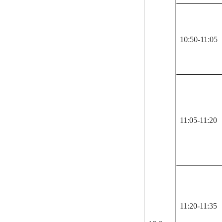
10:50-11:05
11:05-11:20
11:20-11:35