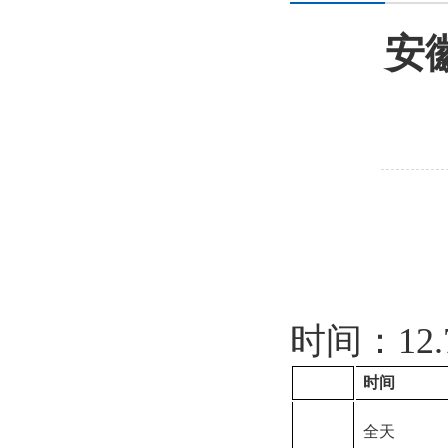
安
时间：
1
时间
全天