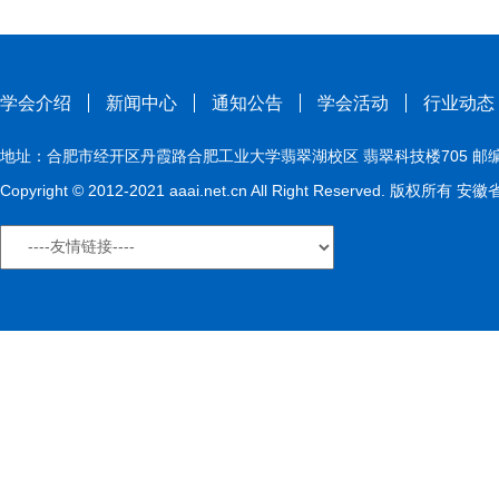
学会介绍
新闻中心
通知公告
学会活动
行业动态
地址：合肥市经开区丹霞路合肥工业大学翡翠湖校区 翡翠科技楼705 邮编：230009
Copyright © 2012-2021 aaai.net.cn All Right Reserved. 版权