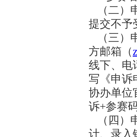
（二）
提交不予
（三）
方邮箱（
线下、电
写《申诉
协办单位
诉+参赛
（四）
计、录入