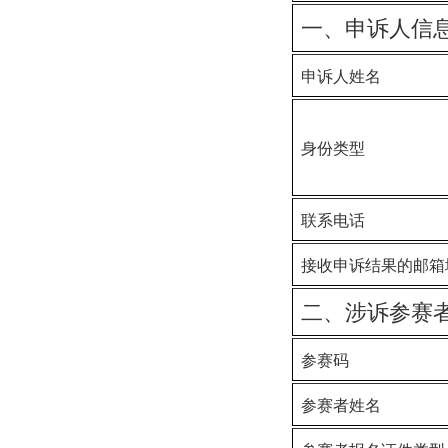
一、申诉人信
申诉人姓名
身份类型
联系电话
接收
申诉
结果
的
邮箱
二、涉诉参赛
参赛码
参赛者姓名