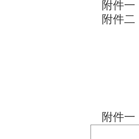
附件一
附件二
附件一