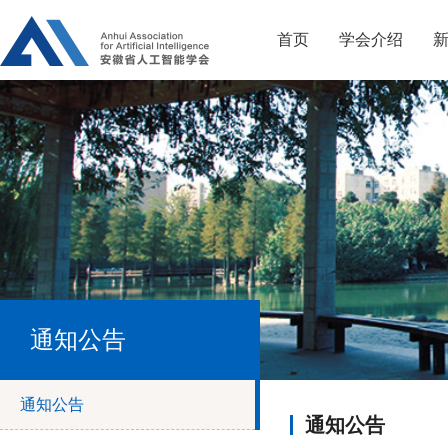
首页
学会介绍
通知公告
通知公告
通知公告