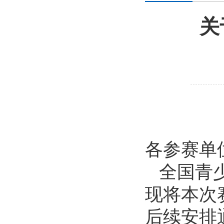
关
各参赛单
全国青
现将本次
后续安排