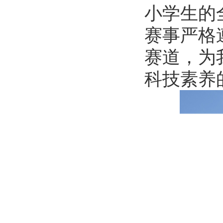
小学生的
赛事严格
赛道，为
科技素养