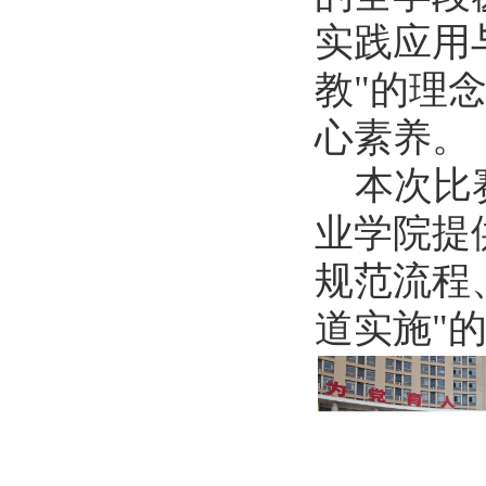
实践应用
教"的理
心素养。
本次比
业学院提
规范流程
道实施"