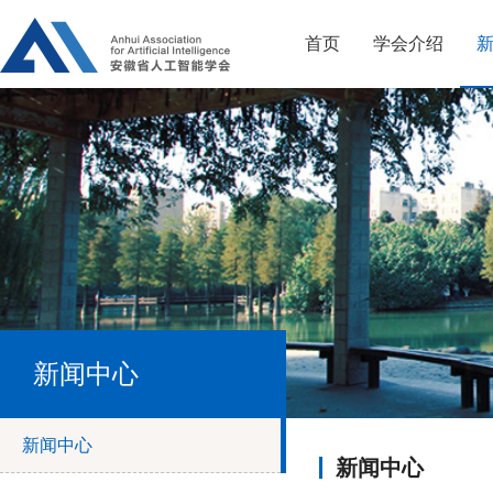
首页
学会介绍
新闻中心
新闻中心
新闻中心