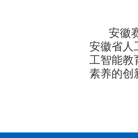
安徽赛区
安徽省人
工智能教
素养的创