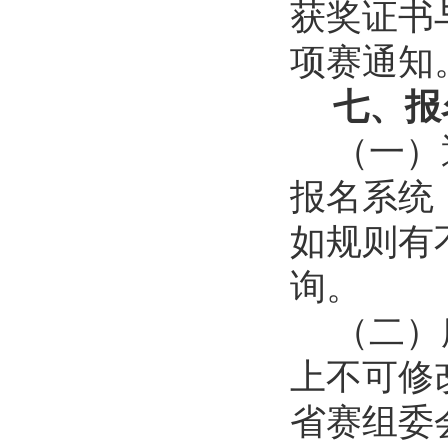
获奖证书
项赛通知
七、报
（一）通过
报名系统
如规则有
询。
（
二）
上不可修
省赛组委