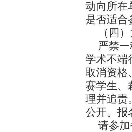
动向所在
是否适合
（四）
严禁一
学术不端
取消资格
赛学生、
理并追责
公开。报
请参加