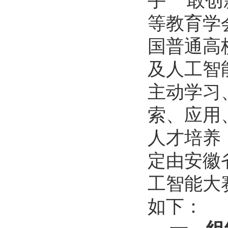
手” “敢
等教育学
国普通高
及人工智
主动学习
索、应用
人才培养
定由安徽
工智能大
如下：