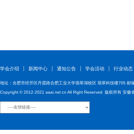
学会介绍
新闻中心
通知公告
学会活动
行业动态
地址：合肥市经开区丹霞路合肥工业大学翡翠湖校区 翡翠科技楼705 邮编：230009
Copyright © 2012-2021 aaai.net.cn All Right Reserved. 版权