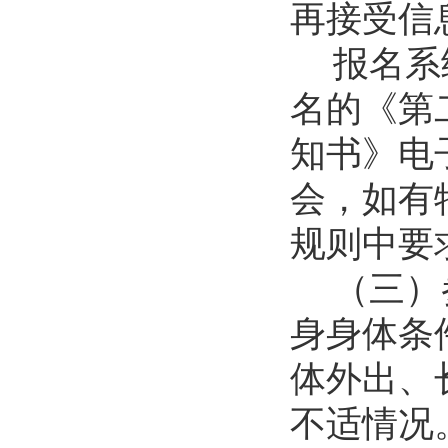
再接受信
报名系
名的《第
知书》电
会，如有
规则中要
（三）
身身体条
体外出、
不适情况