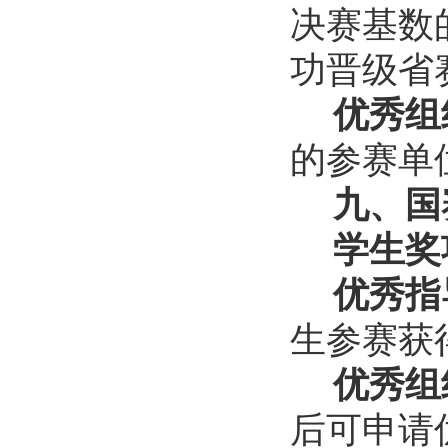
决赛基数
功晋级省
优秀组
的参赛单
九、国
学生奖
优秀指
生参赛获
优秀组
后可申请