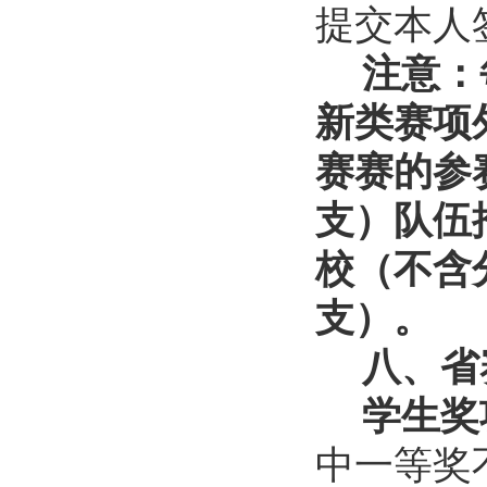
提交本人
注意：
新类赛项
赛赛的参
支）队伍
校（不含
支）。
八、省
学生奖
中一等奖