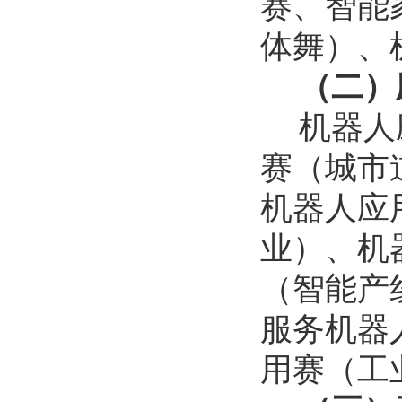
赛、智能
体舞）、
（二）
机器人
赛（城市
机器人应
业）、机
（智能产
服务机器
用赛（工