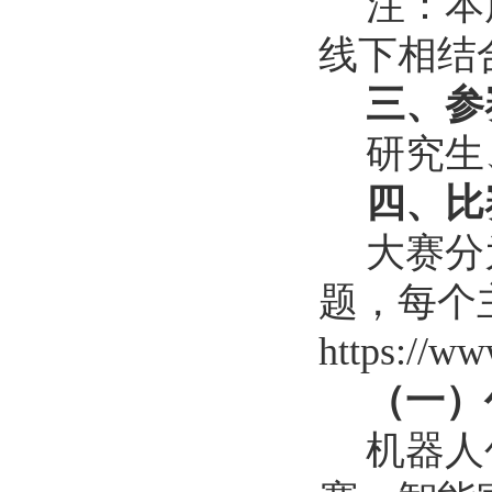
注：本
线下相结
三、参
研究生
四、比
大赛分
题，每个
https:/
（一）
机器人