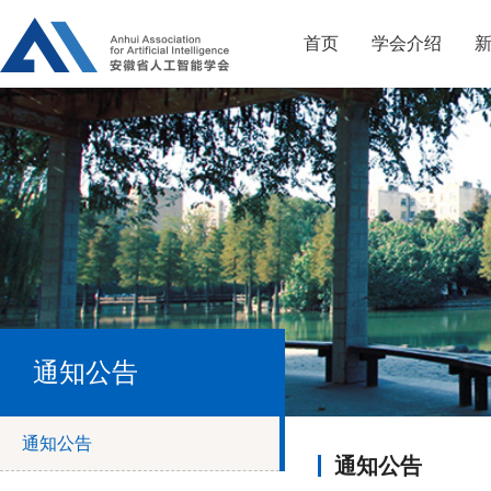
首页
学会介绍
通知公告
通知公告
通知公告