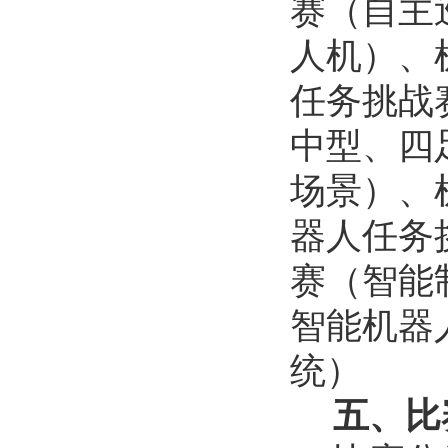
赛（自主
人机）、
任务挑战
中型、四
场景）、
器人任务
赛（智能
智能机器
统）
五、比