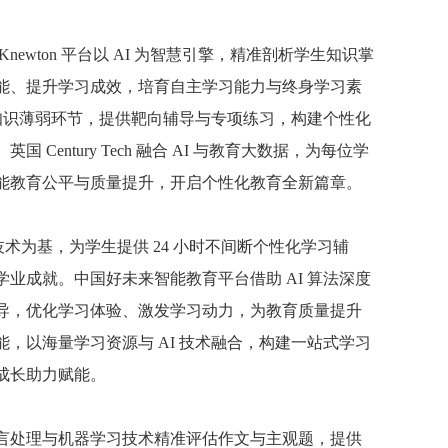
wton 平台以 AI 为智慧引擎，精准剖析学生知识掌
能、提升学习成效，培育自主学习能力与终身学习素
位知识薄弱环节，提供靶向辅导与专项练习，构建个性化
ntury Tech 融合 AI 与教育大数据，为每位学
能教育公平与质量提升，开启个性化教育全新篇章。
计算技术为基，为学生提供 24 小时不间断个性化学习辅
业成就。中国好未来智能教育平台借助 AI 算法深度
导，优化学习体验、激发学习动力，为教育质量提升
，以海量学习资源与 AI 技术融合，构建一站式学习
成长助力赋能。
言处理与机器学习技术精准评估作文与主观题，提供