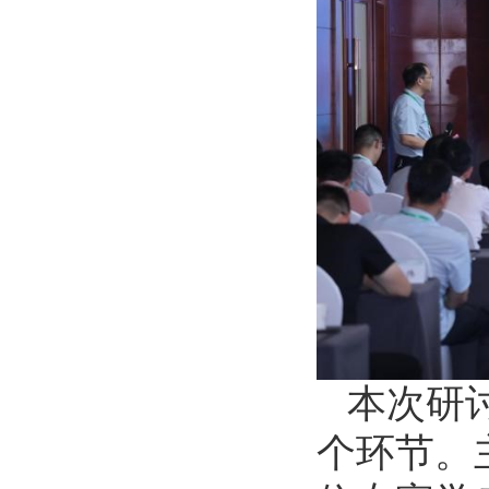
本次研
个环节。