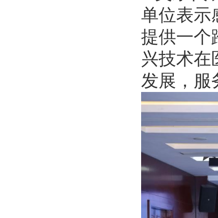
单位表示
提供一个
兴技术在
发展，服