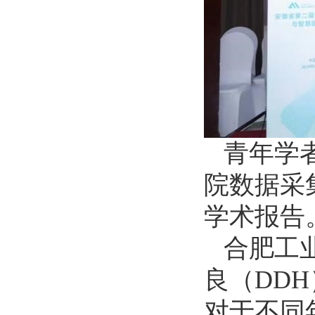
青年学
院数据采
学术报告
合肥工
良（DD
对于不同