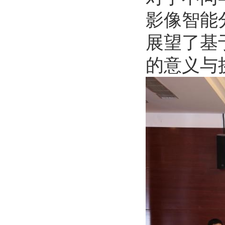
影像智能
展望了基
的意义与