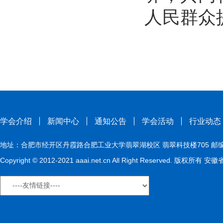
人民群众
学会介绍
新闻中心
通知公告
学会活动
行业动态
地址：合肥市经开区丹霞路合肥工业大学翡翠湖校区 翡翠科技楼705 邮编：230009
Copyright © 2012-2021 aaai.net.cn All Right Reserved. 版权