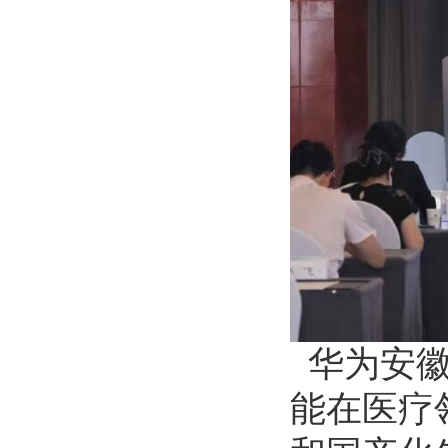
华为安徽
能在医疗