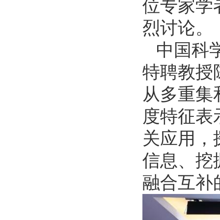
位专家学
烈讨论。
中国科
特聘教授
从多重集
度特征表
关应用，
信息、挖
融合互补