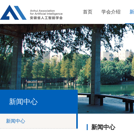
首页
学会介绍
新闻中心
新闻中心
新闻中心