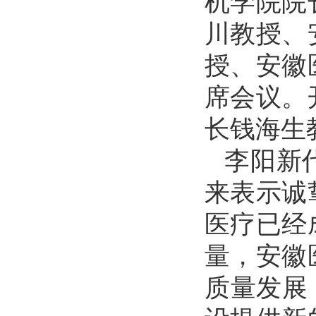
机学院院
川教授、
授、安徽
席会议。
长钱海生
李阳新
来表示诚
医疗已经
量，安徽
质量发展