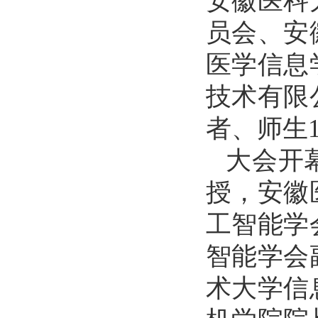
安徽医科
员会、安
医学信息
技术有限
者、师生
大会开
授，安徽
工智能学
智能学会
术大学信