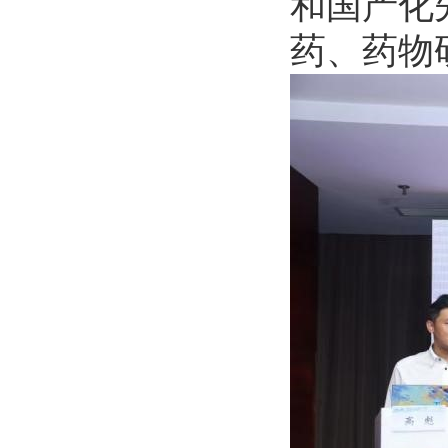
和国产化
药、药物