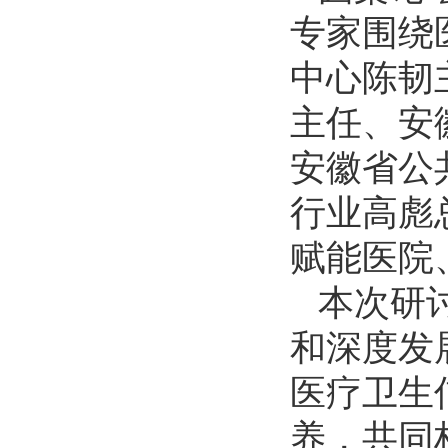
专家围绕
中心陈韧
主任、安
安徽省公
行业高彪
赋能医院
本次研
和深度发
医疗卫生
养，共同