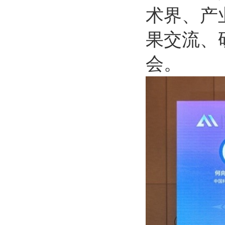
术界、产
果交流、
会。