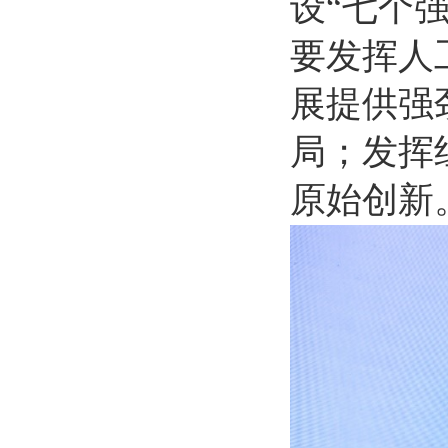
设“七个
要发挥人
展提供强
局；发挥
原始创新