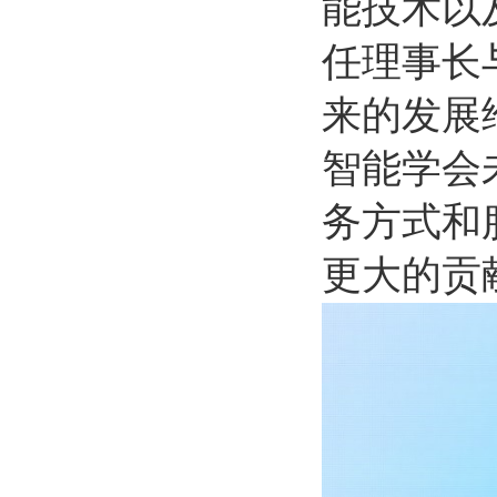
能技术以
任理事长
来的发展
智能学会
务方式和
更大的贡