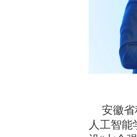
安徽省
人工智能