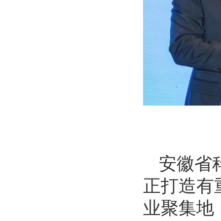
安徽省
正打造有
业聚集地