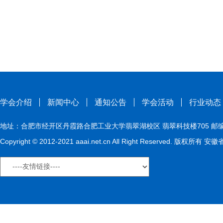
学会介绍
新闻中心
通知公告
学会活动
行业动态
地址：合肥市经开区丹霞路合肥工业大学翡翠湖校区 翡翠科技楼705 邮编：230009
Copyright © 2012-2021 aaai.net.cn All Right Reserved. 版权