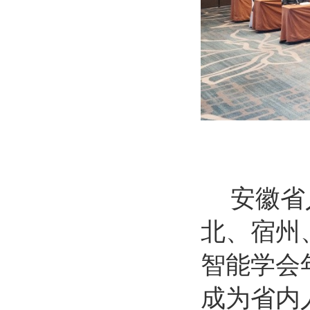
安徽省
北、宿州
智能学会
成为省内