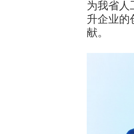
为我省人
升企业的
献。