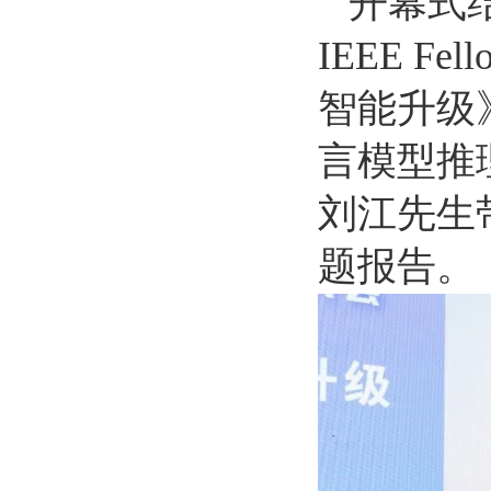
开幕式
IEEE 
智能升级
言模型推
刘江先生
题报告。