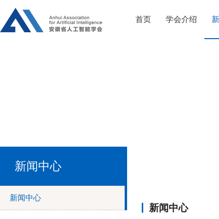
首页
学会介绍
新闻中心
新闻中心
新闻中心