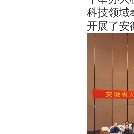
科技领域
开展了安