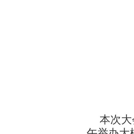
本次大
午举办大