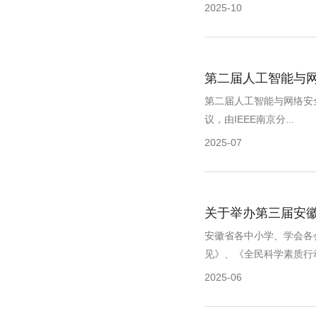
2025-10
第二届人工智能与网
第二届人工智能与网络安全会
议，由IEEE南京分...
2025-07
关于举办第三届安
安徽省各中小学、学会各
见》、《全民科学素质行动规
2025-06