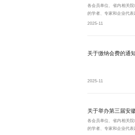
各会员单位、省内相关院
的学者、专家和企业代表以“
2025-11
关于缴纳会费的通
2025-11
关于举办第三届安
各会员单位、省内相关院
的学者、专家和企业代表以“