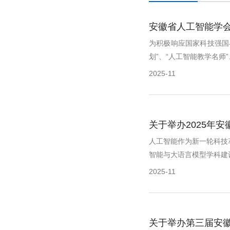
安徽省人工智能学
为积极响应国家科技强国
划”、“人工智能教学名师”、
2025-11
关于举办2025年
人工智能作为新一轮科技
智能与大语言模型学科建设
2025-11
关于举办第三届安