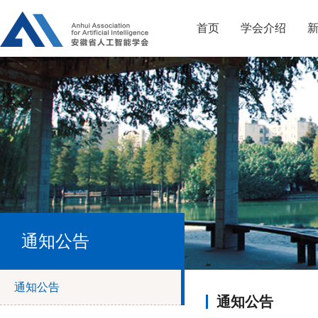
首页
学会介绍
通知公告
通知公告
通知公告