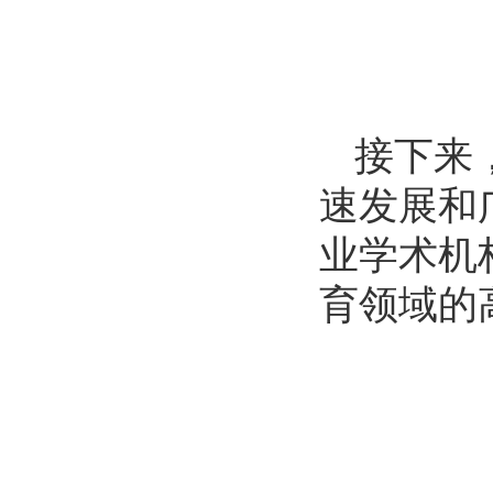
接下来
速发展和
业学术机
育领域的