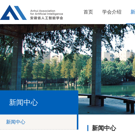
首页
学会介绍
新闻中心
新闻中心
新闻中心