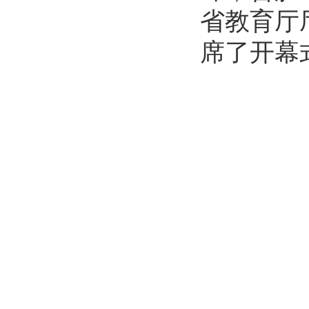
省教育厅
席了开幕