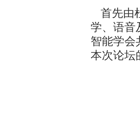
首先由
学、语音
智能学会
本次论坛