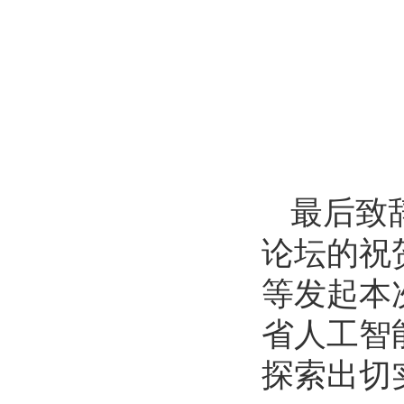
最后致
论坛的祝
等发起本
省人工智
探索出切