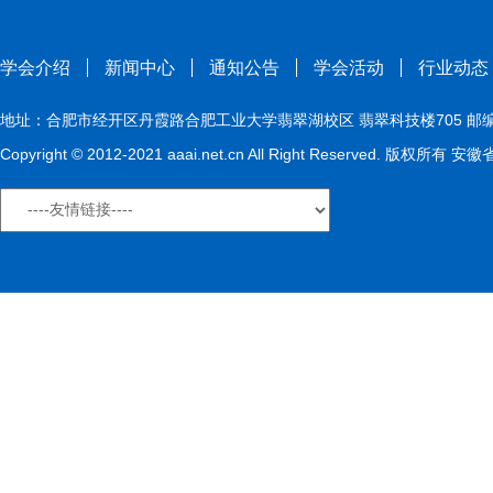
学会介绍
新闻中心
通知公告
学会活动
行业动态
地址：合肥市经开区丹霞路合肥工业大学翡翠湖校区 翡翠科技楼705 邮编：230009
Copyright © 2012-2021 aaai.net.cn All Right Reserved. 版权