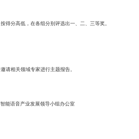
，按得分高低，在各组分别评选出一、二、三等奖。
并邀请相关领域专家进行主题报告。
徽智能语音产业发展领导小组办公室