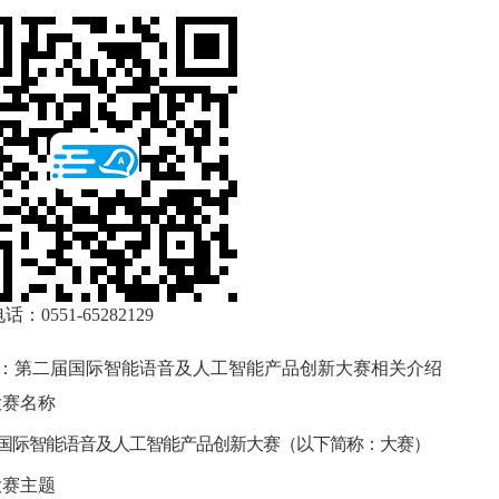
：0551-65282129
1：第二届国际智能语音及人工智能产品创新大赛相关介绍
大赛名称
国际智能语音及人工智能产品创新大赛（以下简称：大赛）
大赛主题