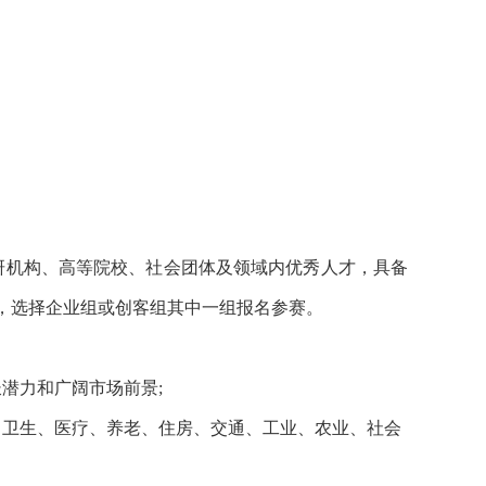
研机构、高等院校、社会团体及领域内优秀人才，具备
，选择企业组或创客组其中一组报名参赛。
长潜力和广阔市场前景
;
、卫生、医疗、养老、住房、交通、工业、农业、社会