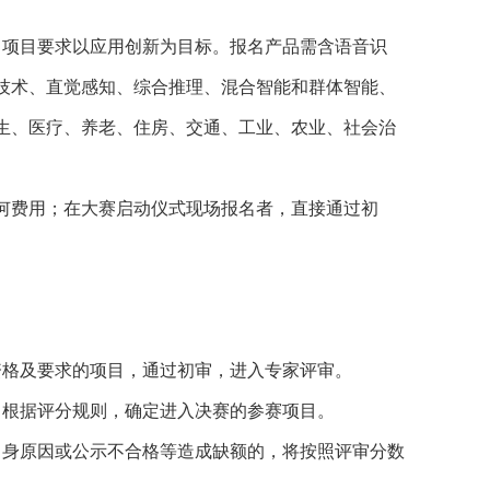
名项目要求以应用创新为目标。报名产品需含语音识
技术、直觉感知、综合推理、混合智能和群体智能、
生、医疗、养老、住房、交通、工业、农业、社会治
何费用；在大赛启动仪式现场报名者，直接通过初
资格及要求的项目，通过初审，进入专家评审。
，根据评分规则，确定进入决赛的参赛项目。
自身原因或公示不合格等造成缺额的，将按照评审分数