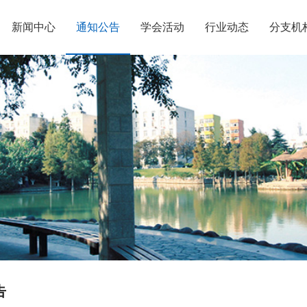
新闻中心
通知公告
学会活动
行业动态
分支机
告