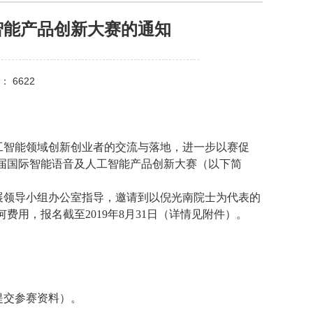
智能产品创新大赛的通知
： 6622
工智能领域创新创业者的交流与落地，进一步以赛促
届国际智能语音及人工智能产品创新大赛（以下简
展领导小组办公室指导，邀请到以倪光南院士为代表的
用，报名截至2019年8月31日（详情见附件）。
提交参赛资料）。