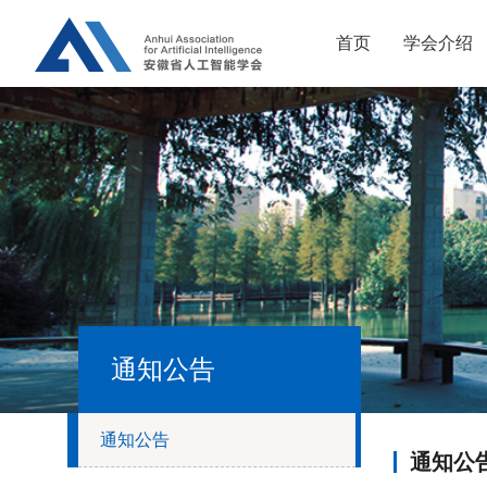
首页
学会介绍
通知公告
通知公告
通知公