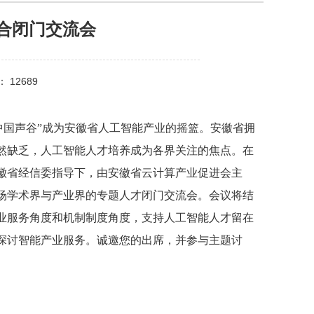
合闭门交流会
 12689
“中国声谷”成为安徽省人工智能产业的摇篮。安徽省拥
然缺乏，人工智能人才培养成为各界关注的焦点。在
徽省经信委指导下，由安徽省云计算产业促进会主
场学术界与产业界的专题人才闭门交流会。会议将结
业服务角度和机制制度角度，支持人工智能人才留在
探讨智能产业服务。诚邀您的出席，并参与主题讨