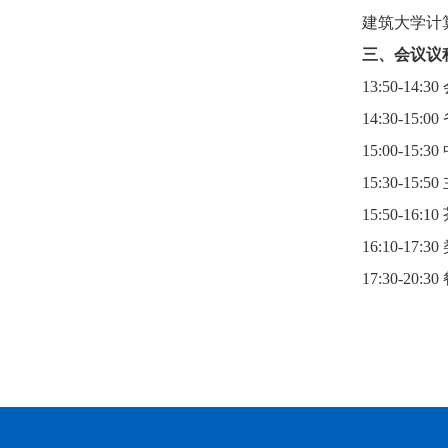
建筑大学计
三、会议议
13:50-14:
14:30-
15:00-1
15:30-1
15:50-16:1
16:10-1
17:30-20: