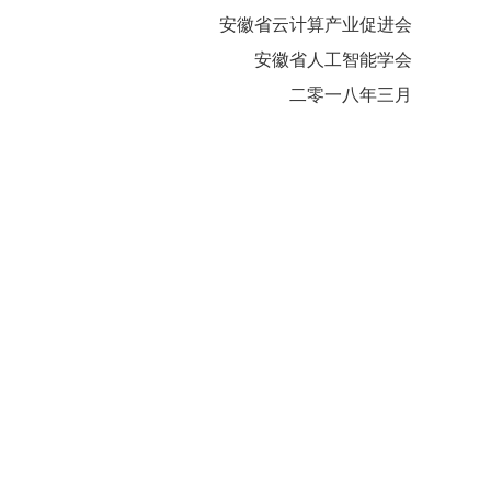
安徽省云计算产业促进会
安徽省人工智能学会
二零一八年三月