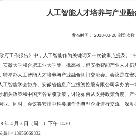
人工智能人才培养与产业融
发布时间： 2018-03-28 浏览次数：
年的《政府工作报告》中，人工智能作为关键词又一次被重点提及。
、安徽大学和合肥工业大学等一批高校，但安徽智能产业人才仍
，特举办人工智能人才培养与产业融合闭门交流会。会议是在安
人工智能学会协办、安徽省信息产业投资控股有限公司承办的一
才相关政策和中国声谷专项政策，讨论如何从支持政策角度、产
创业。同时，会议将安排中科类脑作为典型企业进行交流，深度
 年 4 月 3 日（周二）下午 14:30
 13956069332