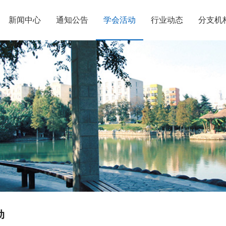
新闻中心
通知公告
学会活动
行业动态
分支机
动