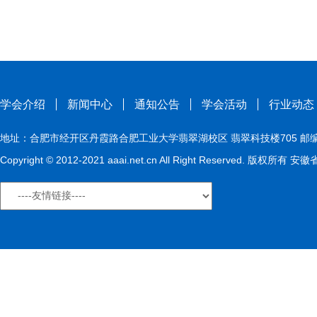
学会介绍
新闻中心
通知公告
学会活动
行业动态
地址：合肥市经开区丹霞路合肥工业大学翡翠湖校区 翡翠科技楼705 邮编：230009
Copyright © 2012-2021 aaai.net.cn All Right Reserved. 版权