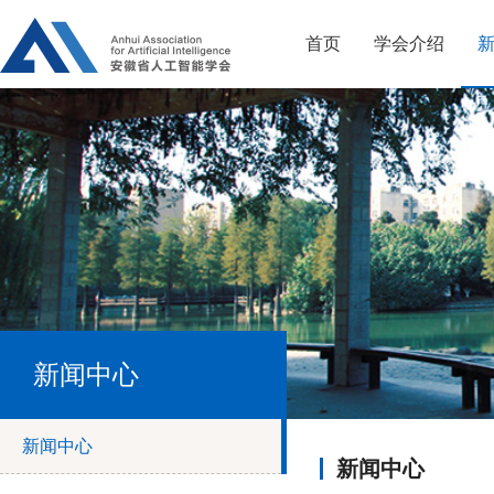
首页
学会介绍
新闻中心
新闻中心
新闻中心