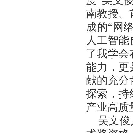
度
“
吴文
南教授、
成的“网
人工智能
了我学会
能力，更
献的充分
探索，持
产业高质
吴文俊