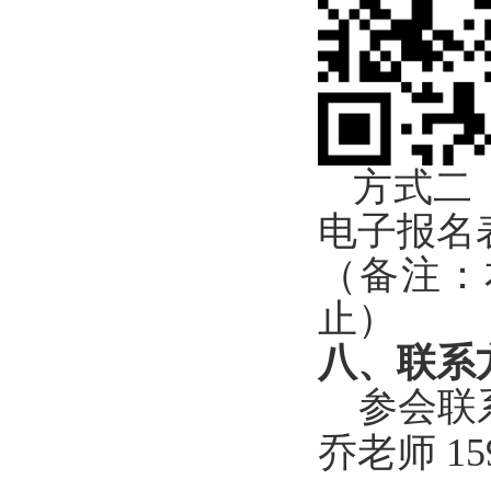
方式二
电子报名
（备注：
止）
八、联系
参会联
乔老师
15