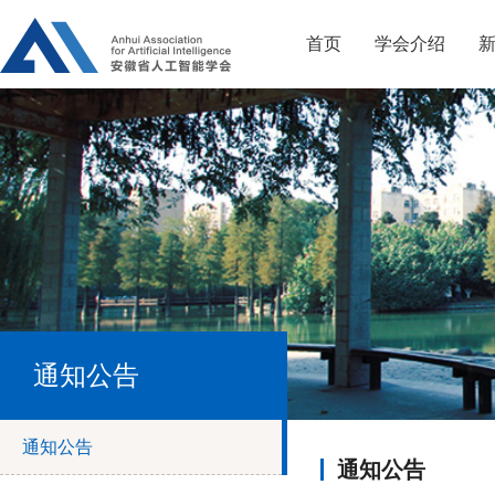
首页
学会介绍
通知公告
通知公告
通知公告