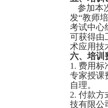
参加本
发“教师
考试中心
可获得由
术应用技
六、培训
1.
费用标
专家授课
自理。
2.
付款方
技有限公