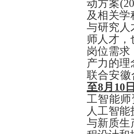
动方案(2
及相关学
与研究人
师人才，
岗位需求
产力的理
联合安徽
至8月10
工智能师
人工智能
与新质生