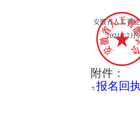
附件：
报名回执表