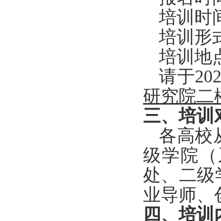
培训时间
培训形
培训地
请于20
研究院
三、培训
各高校
级学院（
处、二级
业导师、
四、
培训