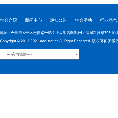
学会介绍
新闻中心
通知公告
学会活动
行业动态
地址：合肥市经开区丹霞路合肥工业大学翡翠湖校区 翡翠科技楼705 邮编：230009
Copyright © 2012-2021 aaai.net.cn All Right Reserved. 版权